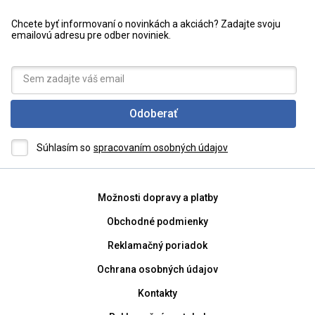
Chcete byť informovaní o novinkách a akciách? Zadajte svoju
emailovú adresu pre odber noviniek.
Odoberať
Súhlasím so
spracovaním osobných údajov
Možnosti dopravy a platby
Obchodné podmienky
Reklamačný poriadok
Ochrana osobných údajov
Kontakty