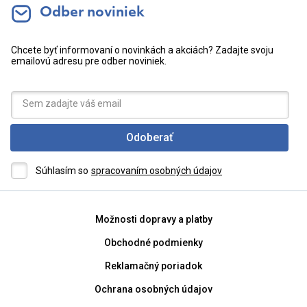
Odber noviniek
Chcete byť informovaní o novinkách a akciách? Zadajte svoju
emailovú adresu pre odber noviniek.
Odoberať
Súhlasím so
spracovaním osobných údajov
Možnosti dopravy a platby
Obchodné podmienky
Reklamačný poriadok
Ochrana osobných údajov