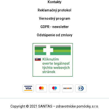
Kontakty
Reklamačný protokol
Vernostný program
GDPR - newsletter
Odstúpenie od zmluvy
Copyright © 2021 SANITAS – zdravotnícke pomôcky, s.r.o.