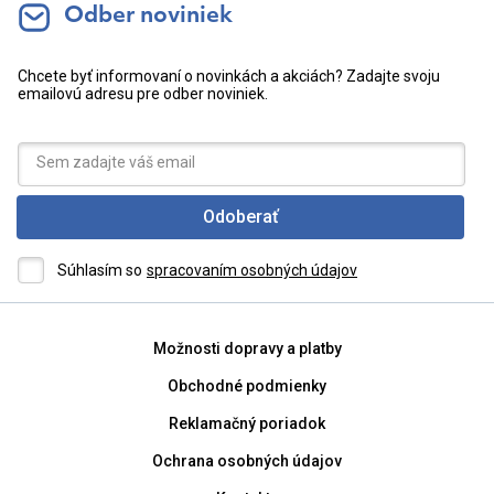
Odber noviniek
Chcete byť informovaní o novinkách a akciách? Zadajte svoju
emailovú adresu pre odber noviniek.
Odoberať
Súhlasím so
spracovaním osobných údajov
Možnosti dopravy a platby
Obchodné podmienky
Reklamačný poriadok
Ochrana osobných údajov