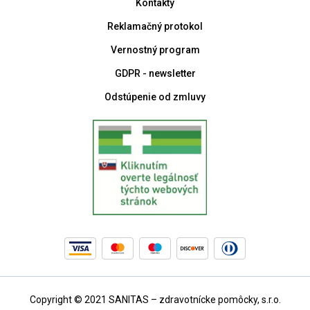
Kontakty
Reklamačný protokol
Vernostný program
GDPR - newsletter
Odstúpenie od zmluvy
Copyright © 2021 SANITAS – zdravotnícke pomôcky, s.r.o.