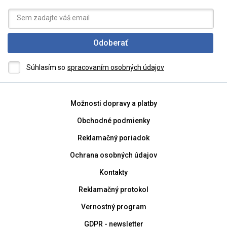
Odoberať
Súhlasím so
spracovaním osobných údajov
Možnosti dopravy a platby
Obchodné podmienky
Reklamačný poriadok
Ochrana osobných údajov
Kontakty
Reklamačný protokol
Vernostný program
GDPR - newsletter