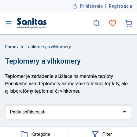
Prihlásenie
|
Registrácia
Domov
»
Teplomery a vlhkomery
Teplomery a vlhkomery
Teplomer je zariadenie slúžiace na meranie teploty.
Ponúkame vám teplomery na meranie telesnej teploty, ale
aj laboratórny teplomer či vlhkomer.
Kategórie
Filter