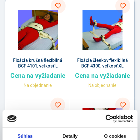
Fixácia brušná flexibilná
Fixácia členkov flexibilná
BCF 4101, veľkosť L
BCF 4300, veľkosť XL
Cena na vyžiadanie
Cena na vyžiadanie
Na objednanie
Na objednanie
Súhlas
Detaily
O cookies