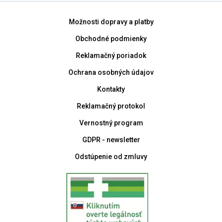
Možnosti dopravy a platby
Obchodné podmienky
Reklamačný poriadok
Ochrana osobných údajov
Kontakty
Reklamačný protokol
Vernostný program
GDPR - newsletter
Odstúpenie od zmluvy