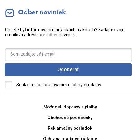
Odber noviniek
Chcete byť informovaní o novinkách a akciách? Zadajte svoju
emailovú adresu pre odber noviniek.
Odoberať
Súhlasím so
spracovaním osobných údajov
Možnosti dopravy a platby
Obchodné podmienky
Reklamačný poriadok
Ochrana osobných údajov