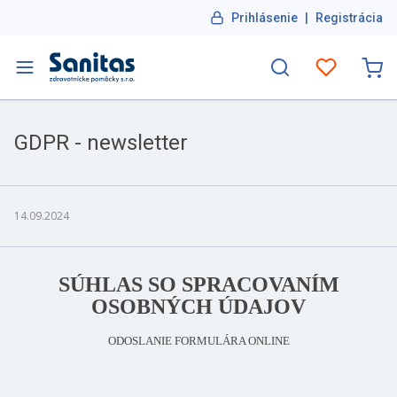
Prihlásenie
|
Registrácia
GDPR - newsletter
14.09.2024
SÚHLAS SO SPRACOVANÍM
OSOBNÝCH ÚDAJOV
ODOSLANIE FORMULÁRA ONLINE