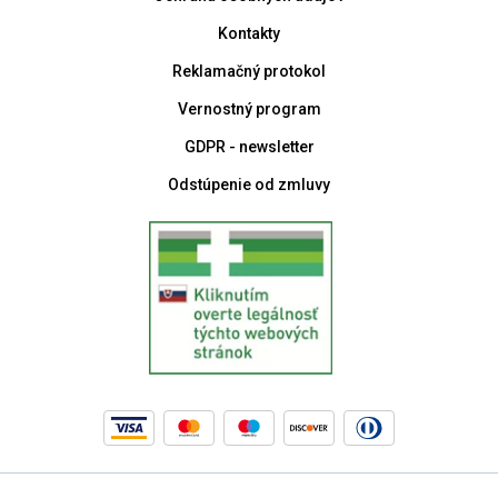
Kontakty
Reklamačný protokol
Vernostný program
GDPR - newsletter
Odstúpenie od zmluvy