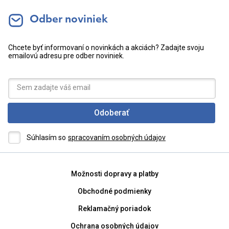
Odber noviniek
Chcete byť informovaní o novinkách a akciách? Zadajte svoju
emailovú adresu pre odber noviniek.
Odoberať
Súhlasím so
spracovaním osobných údajov
Možnosti dopravy a platby
Obchodné podmienky
Reklamačný poriadok
Ochrana osobných údajov