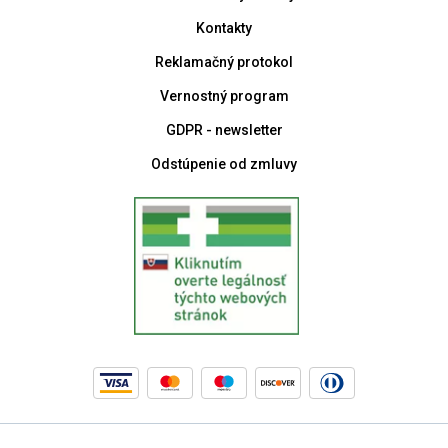
Kontakty
Reklamačný protokol
Vernostný program
GDPR - newsletter
Odstúpenie od zmluvy