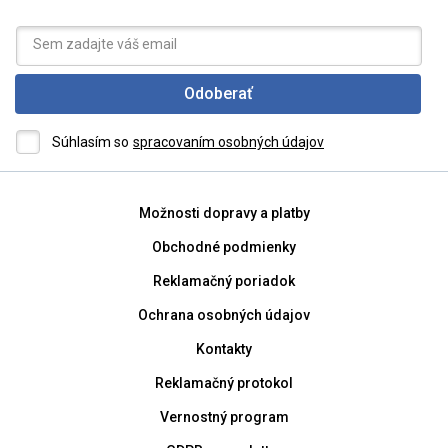
Odoberať
Súhlasím so
spracovaním osobných údajov
Možnosti dopravy a platby
Obchodné podmienky
Reklamačný poriadok
Ochrana osobných údajov
Kontakty
Reklamačný protokol
Vernostný program