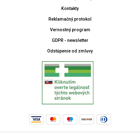
Kontakty
Reklamačný protokol
Vernostný program
GDPR - newsletter
Odstúpenie od zmluvy