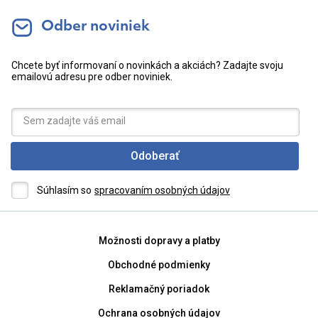
Odber noviniek
Chcete byť informovaní o novinkách a akciách? Zadajte svoju
emailovú adresu pre odber noviniek.
Odoberať
Súhlasím so
spracovaním osobných údajov
Možnosti dopravy a platby
Obchodné podmienky
Reklamačný poriadok
Ochrana osobných údajov