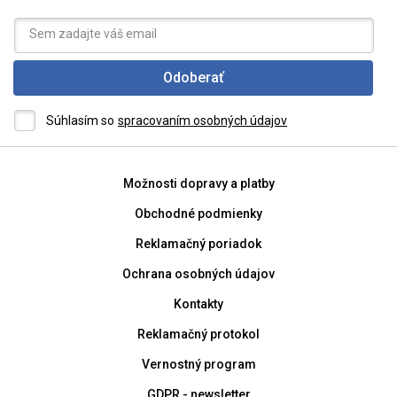
Odoberať
Súhlasím so
spracovaním osobných údajov
Možnosti dopravy a platby
Obchodné podmienky
Reklamačný poriadok
Ochrana osobných údajov
Kontakty
Reklamačný protokol
Vernostný program
GDPR - newsletter