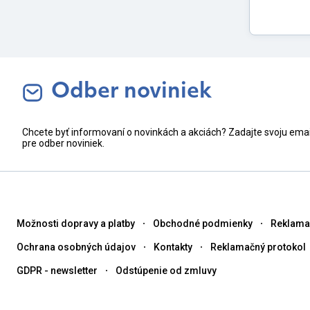
Odber noviniek
Chcete byť informovaní o novinkách a akciách? Zadajte svoju ema
pre odber noviniek.
Možnosti dopravy a platby
Obchodné podmienky
Reklama
Ochrana osobných údajov
Kontakty
Reklamačný protokol
GDPR - newsletter
Odstúpenie od zmluvy