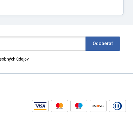
Odoberať
sobných údajov