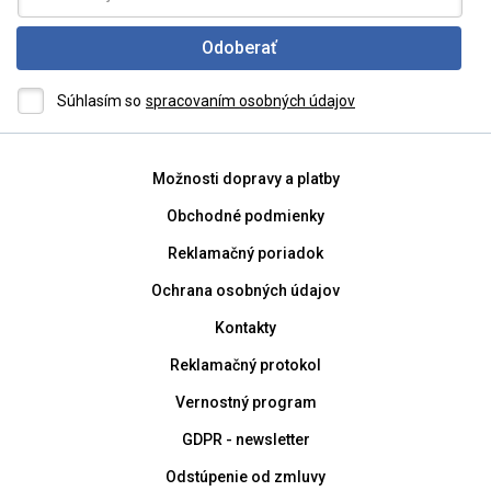
Odoberať
Súhlasím so
spracovaním osobných údajov
Možnosti dopravy a platby
Obchodné podmienky
Reklamačný poriadok
Ochrana osobných údajov
Kontakty
Reklamačný protokol
Vernostný program
GDPR - newsletter
Odstúpenie od zmluvy