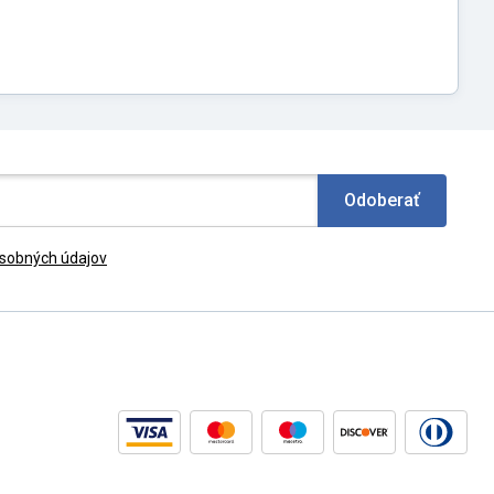
Odoberať
sobných údajov