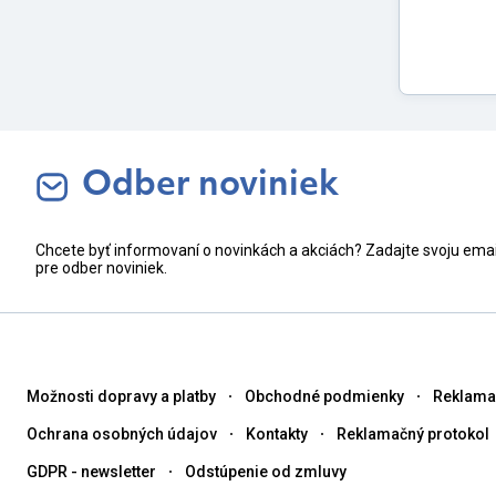
Odber noviniek
Chcete byť informovaní o novinkách a akciách? Zadajte svoju ema
pre odber noviniek.
Možnosti dopravy a platby
Obchodné podmienky
Reklama
Ochrana osobných údajov
Kontakty
Reklamačný protokol
GDPR - newsletter
Odstúpenie od zmluvy