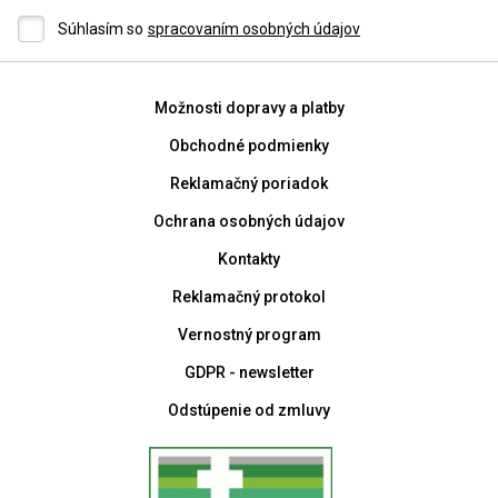
Súhlasím so
spracovaním osobných údajov
Možnosti dopravy a platby
Obchodné podmienky
Reklamačný poriadok
Ochrana osobných údajov
Kontakty
Reklamačný protokol
Vernostný program
GDPR - newsletter
Odstúpenie od zmluvy