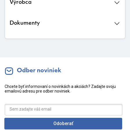
Výrobca
Dokumenty
Odber noviniek
Chcete byť informovaní o novinkách a akciách? Zadajte svoju
emailovú adresu pre odber noviniek.
Odoberať