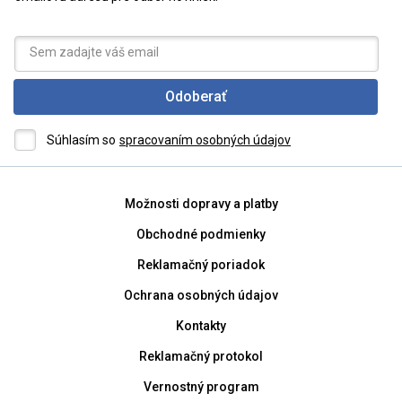
Odoberať
Súhlasím so
spracovaním osobných údajov
Možnosti dopravy a platby
Obchodné podmienky
Reklamačný poriadok
Ochrana osobných údajov
Kontakty
Reklamačný protokol
Vernostný program