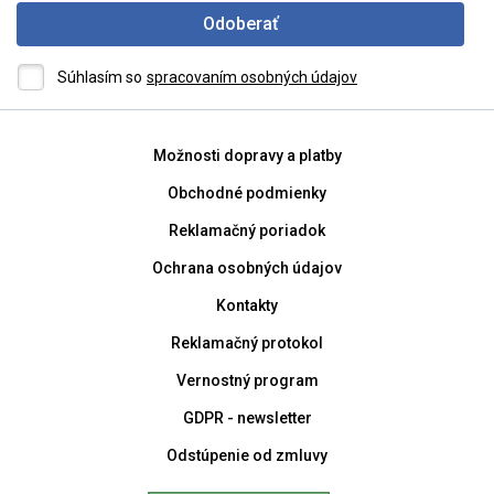
Odoberať
Súhlasím so
spracovaním osobných údajov
Možnosti dopravy a platby
Obchodné podmienky
Reklamačný poriadok
Ochrana osobných údajov
Kontakty
Reklamačný protokol
Vernostný program
GDPR - newsletter
Odstúpenie od zmluvy