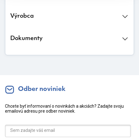
Výrobca
Dokumenty
Odber noviniek
Chcete byť informovaní o novinkách a akciách? Zadajte svoju
emailovú adresu pre odber noviniek.