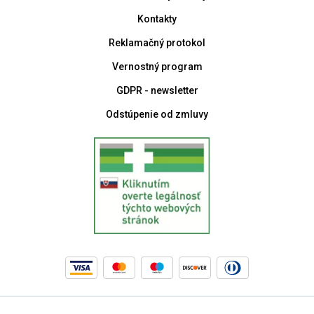
Kontakty
Reklamačný protokol
Vernostný program
GDPR - newsletter
Odstúpenie od zmluvy