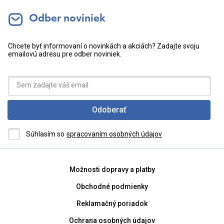
Odber noviniek
Chcete byť informovaní o novinkách a akciách? Zadajte svoju
emailovú adresu pre odber noviniek.
Odoberať
Súhlasím so
spracovaním osobných údajov
Možnosti dopravy a platby
Obchodné podmienky
Reklamačný poriadok
Ochrana osobných údajov