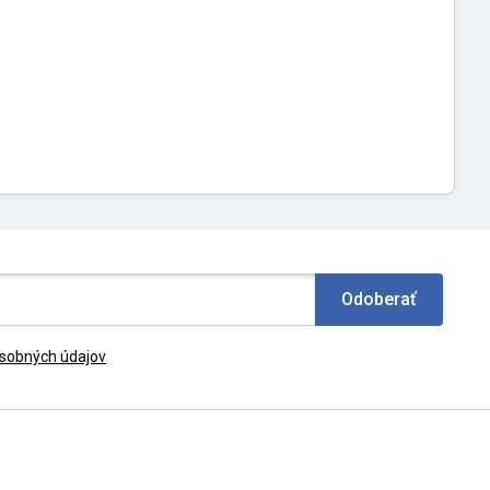
Odoberať
sobných údajov