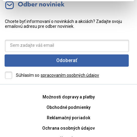
Odber noviniek
Chcete byť informovaní o novinkách a akciách? Zadajte svoju
emailovú adresu pre odber noviniek.
Odoberať
Súhlasím so
spracovaním osobných údajov
Možnosti dopravy a platby
Obchodné podmienky
Reklamačný poriadok
Ochrana osobných údajov