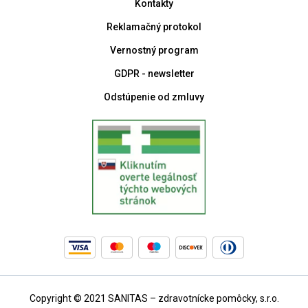
Kontakty
Reklamačný protokol
Vernostný program
GDPR - newsletter
Odstúpenie od zmluvy
Copyright © 2021 SANITAS – zdravotnícke pomôcky, s.r.o.