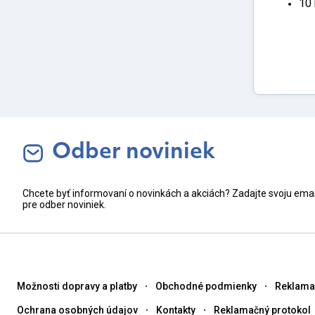
10
Odber noviniek
Chcete byť informovaní o novinkách a akciách? Zadajte svoju ema
pre odber noviniek.
Možnosti dopravy a platby
Obchodné podmienky
Reklama
Ochrana osobných údajov
Kontakty
Reklamačný protokol