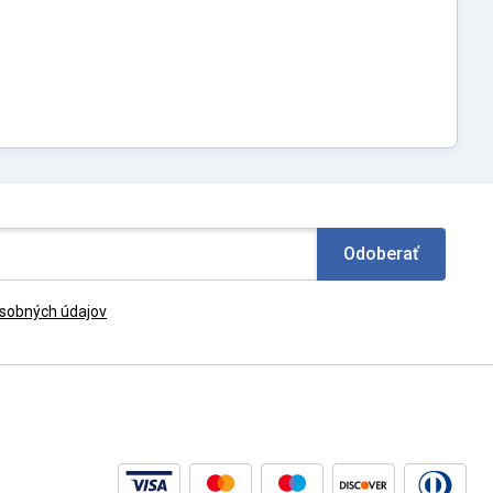
Odoberať
sobných údajov