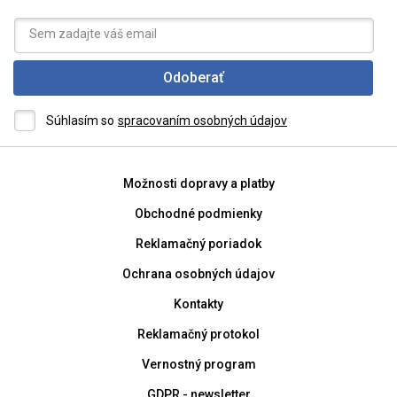
Odoberať
Súhlasím so
spracovaním osobných údajov
Možnosti dopravy a platby
Obchodné podmienky
Reklamačný poriadok
Ochrana osobných údajov
Kontakty
Reklamačný protokol
Vernostný program
GDPR - newsletter