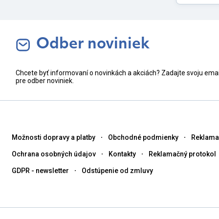
Odber noviniek
Chcete byť informovaní o novinkách a akciách? Zadajte svoju ema
pre odber noviniek.
Možnosti dopravy a platby
Obchodné podmienky
Reklama
Ochrana osobných údajov
Kontakty
Reklamačný protokol
GDPR - newsletter
Odstúpenie od zmluvy