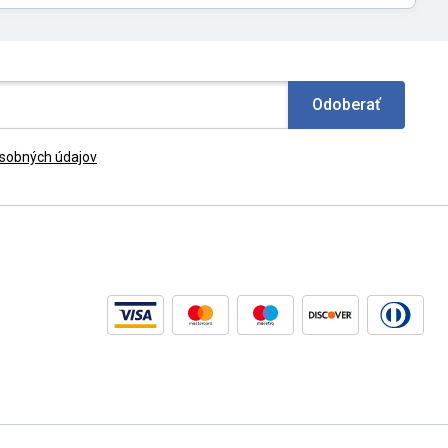
Odoberať
sobných údajov