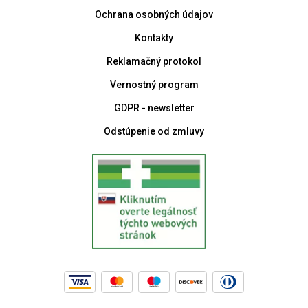
Ochrana osobných údajov
Kontakty
Reklamačný protokol
Vernostný program
GDPR - newsletter
Odstúpenie od zmluvy