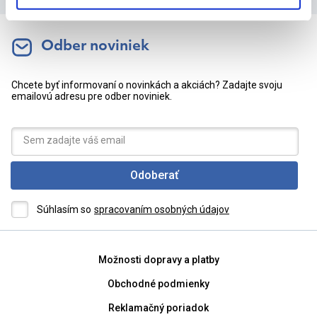
Odber noviniek
Chcete byť informovaní o novinkách a akciách? Zadajte svoju
emailovú adresu pre odber noviniek.
Odoberať
Súhlasím so
spracovaním osobných údajov
Možnosti dopravy a platby
Obchodné podmienky
Reklamačný poriadok