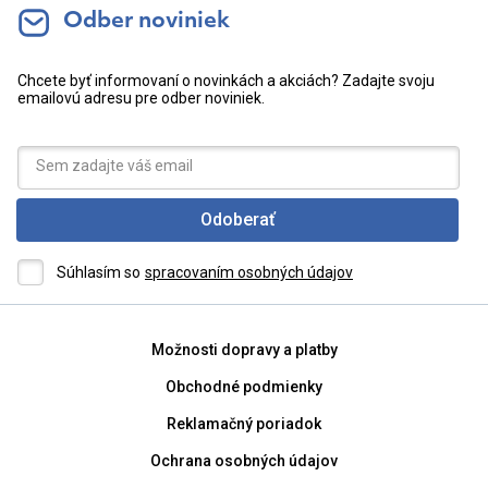
Odber noviniek
Chcete byť informovaní o novinkách a akciách? Zadajte svoju
emailovú adresu pre odber noviniek.
Odoberať
Súhlasím so
spracovaním osobných údajov
Možnosti dopravy a platby
Obchodné podmienky
Reklamačný poriadok
Ochrana osobných údajov