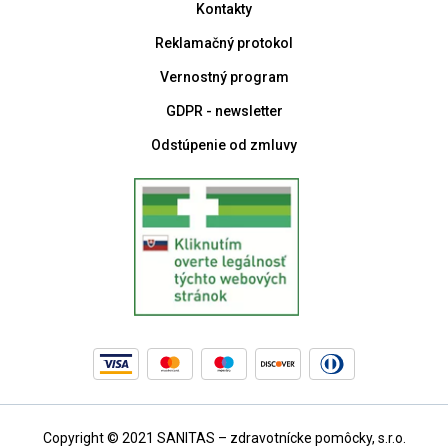
Kontakty
Reklamačný protokol
Vernostný program
GDPR - newsletter
Odstúpenie od zmluvy
Copyright © 2021 SANITAS – zdravotnícke pomôcky, s.r.o.