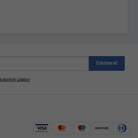
Odoberať
sobných údajov