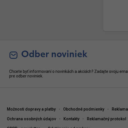
Odber noviniek
Chcete byť informovaní o novinkách a akciách? Zadajte svoju ema
pre odber noviniek.
Možnosti dopravy a platby
Obchodné podmienky
Reklama
Ochrana osobných údajov
Kontakty
Reklamačný protokol