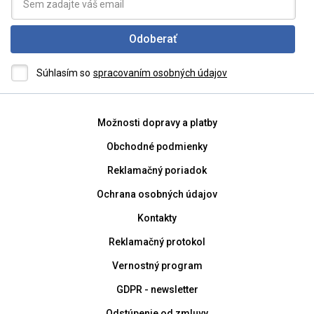
Odoberať
Súhlasím so
spracovaním osobných údajov
Možnosti dopravy a platby
Obchodné podmienky
Reklamačný poriadok
Ochrana osobných údajov
Kontakty
Reklamačný protokol
Vernostný program
GDPR - newsletter
Odstúpenie od zmluvy