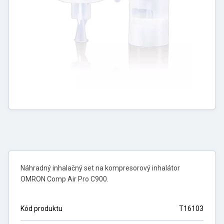
Náhradný inhalačný set na kompresorový inhalátor
OMRON Comp Air Pro C900.
Kód produktu
T16103