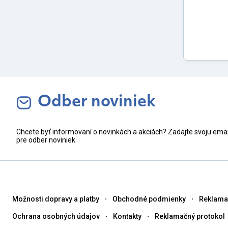
Odber noviniek
Chcete byť informovaní o novinkách a akciách? Zadajte svoju ema
pre odber noviniek.
Možnosti dopravy a platby
Obchodné podmienky
Reklama
Ochrana osobných údajov
Kontakty
Reklamačný protokol