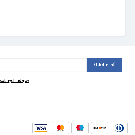
Odoberať
sobných údajov