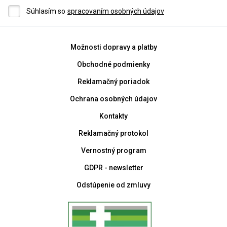
Súhlasím so
spracovaním osobných údajov
Možnosti dopravy a platby
Obchodné podmienky
Reklamačný poriadok
Ochrana osobných údajov
Kontakty
Reklamačný protokol
Vernostný program
GDPR - newsletter
Odstúpenie od zmluvy