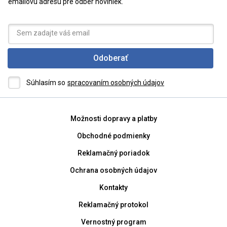
emailovú adresu pre odber noviniek.
Odoberať
Súhlasím so
spracovaním osobných údajov
Možnosti dopravy a platby
Obchodné podmienky
Reklamačný poriadok
Ochrana osobných údajov
Kontakty
Reklamačný protokol
Vernostný program