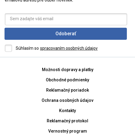
emailovú adresu pre odber noviniek.
Odoberať
Súhlasím so
spracovaním osobných údajov
Možnosti dopravy a platby
Obchodné podmienky
Reklamačný poriadok
Ochrana osobných údajov
Kontakty
Reklamačný protokol
Vernostný program