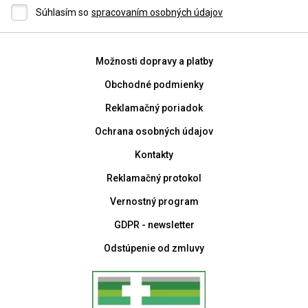
Súhlasím so
spracovaním osobných údajov
Možnosti dopravy a platby
Obchodné podmienky
Reklamačný poriadok
Ochrana osobných údajov
Kontakty
Reklamačný protokol
Vernostný program
GDPR - newsletter
Odstúpenie od zmluvy