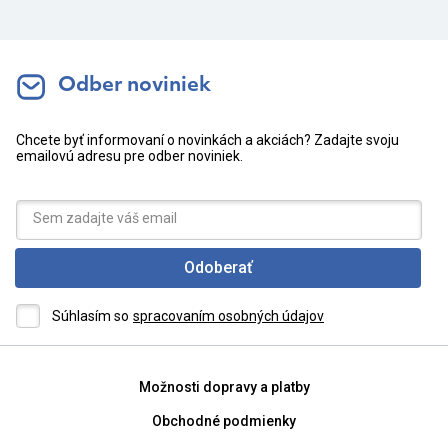
Odber noviniek
Chcete byť informovaní o novinkách a akciách? Zadajte svoju
emailovú adresu pre odber noviniek.
Odoberať
Súhlasím so
spracovaním osobných údajov
Možnosti dopravy a platby
Obchodné podmienky