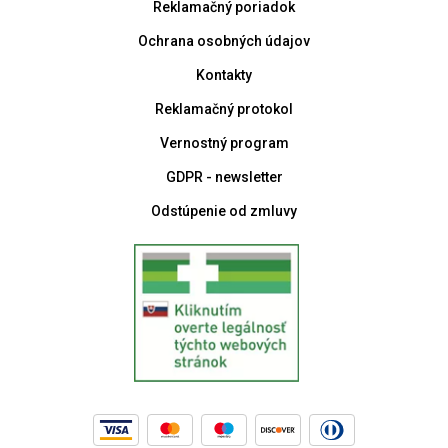
Reklamačný poriadok
Ochrana osobných údajov
Kontakty
Reklamačný protokol
Vernostný program
GDPR - newsletter
Odstúpenie od zmluvy