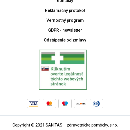
Kontakty
Reklamačný protokol
Vernostný program
GDPR - newsletter
Odstúpenie od zmluvy
Copyright © 2021 SANITAS – zdravotnícke pomôcky, s.r.o.