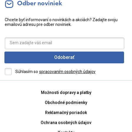
Odber noviniek
Chcete byť informovaní o novinkách a akciách? Zadajte svoju
emailovú adresu pre odber noviniek.
Odoberať
Súhlasím so
spracovaním osobných údajov
Možnosti dopravy a platby
Obchodné podmienky
Reklamačný poriadok
Ochrana osobných údajov