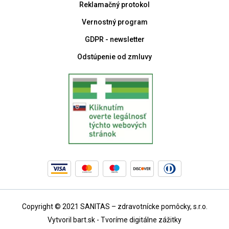
Reklamačný protokol
Vernostný program
GDPR - newsletter
Odstúpenie od zmluvy
Copyright © 2021 SANITAS – zdravotnícke pomôcky, s.r.o.
Vytvoril bart.sk - Tvoríme digitálne zážitky