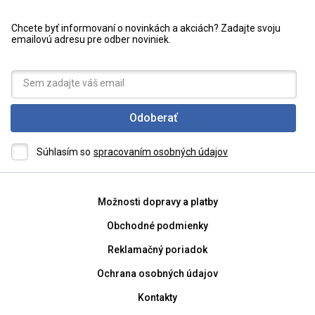
Chcete byť informovaní o novinkách a akciách? Zadajte svoju
emailovú adresu pre odber noviniek.
Odoberať
Súhlasím so
spracovaním osobných údajov
Možnosti dopravy a platby
Obchodné podmienky
Reklamačný poriadok
Ochrana osobných údajov
Kontakty