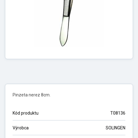
Pinzeta nerez 8cm.
Kód produktu
T08136
Výrobca
SOLINGEN