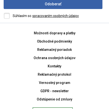
Odoberať
Súhlasím so
spracovaním osobných údajov
Možnosti dopravy a platby
Obchodné podmienky
Reklamačný poriadok
Ochrana osobných údajov
Kontakty
Reklamačný protokol
Vernostný program
GDPR - newsletter
Odstúpenie od zmluvy