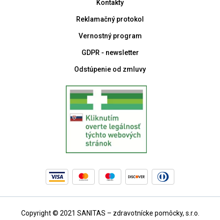
Kontakty
Reklamačný protokol
Vernostný program
GDPR - newsletter
Odstúpenie od zmluvy
Copyright © 2021 SANITAS – zdravotnícke pomôcky, s.r.o.