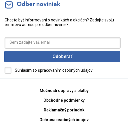
Odber noviniek
Chcete byť informovaní o novinkách a akciách? Zadajte svoju
emailovú adresu pre odber noviniek.
Odoberať
Súhlasím so
spracovaním osobných údajov
Možnosti dopravy a platby
Obchodné podmienky
Reklamačný poriadok
Ochrana osobných údajov