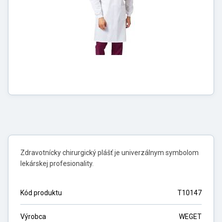
Zdravotnícky chirurgický plášť je univerzálnym symbolom
lekárskej profesionality.
Kód produktu
T10147
Výrobca
WEGET