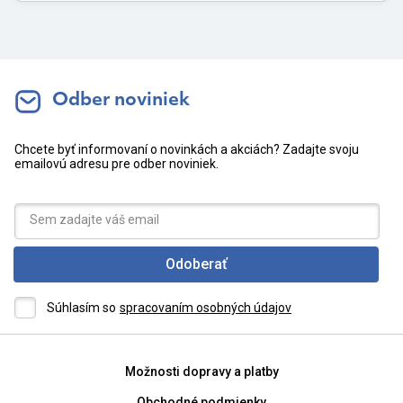
Odber noviniek
Chcete byť informovaní o novinkách a akciách? Zadajte svoju
emailovú adresu pre odber noviniek.
Odoberať
Súhlasím so
spracovaním osobných údajov
Možnosti dopravy a platby
Obchodné podmienky