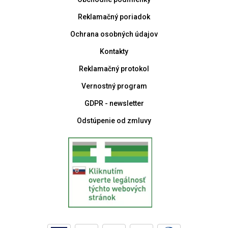
Reklamačný poriadok
Ochrana osobných údajov
Kontakty
Reklamačný protokol
Vernostný program
GDPR - newsletter
Odstúpenie od zmluvy