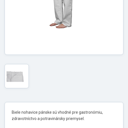
Biele nohavice pánske sú vhodné pre gastronómiu,
zdravotníctvo a potravinársky priemysel.