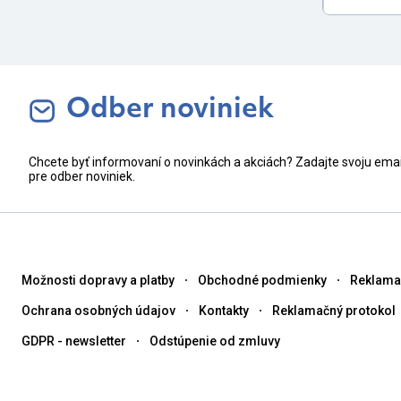
Odber noviniek
Chcete byť informovaní o novinkách a akciách? Zadajte svoju ema
pre odber noviniek.
Možnosti dopravy a platby
Obchodné podmienky
Reklama
Ochrana osobných údajov
Kontakty
Reklamačný protokol
GDPR - newsletter
Odstúpenie od zmluvy