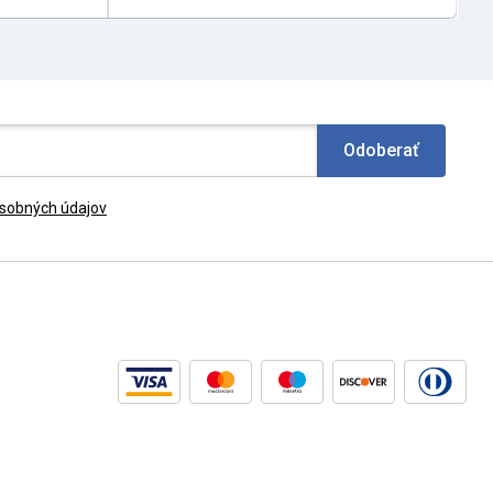
Odoberať
sobných údajov