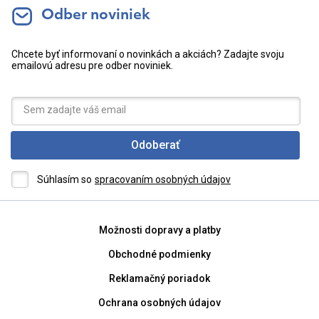
Odber noviniek
Chcete byť informovaní o novinkách a akciách? Zadajte svoju
emailovú adresu pre odber noviniek.
Odoberať
Súhlasím so
spracovaním osobných údajov
Možnosti dopravy a platby
Obchodné podmienky
Reklamačný poriadok
Ochrana osobných údajov