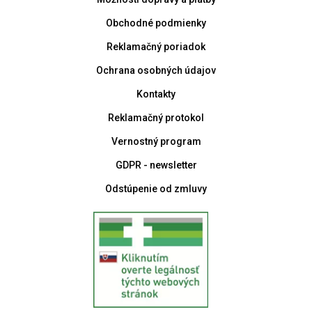
Obchodné podmienky
Reklamačný poriadok
Ochrana osobných údajov
Kontakty
Reklamačný protokol
Vernostný program
GDPR - newsletter
Odstúpenie od zmluvy