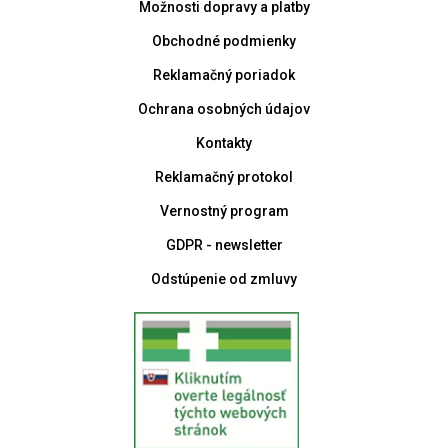
Možnosti dopravy a platby
Obchodné podmienky
Reklamačný poriadok
Ochrana osobných údajov
Kontakty
Reklamačný protokol
Vernostný program
GDPR - newsletter
Odstúpenie od zmluvy