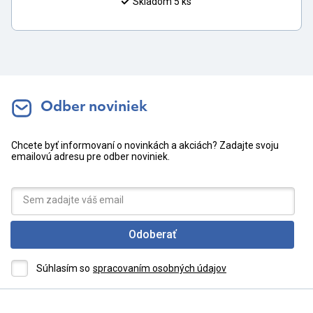
Skladom 5 ks
Odber noviniek
Chcete byť informovaní o novinkách a akciách? Zadajte svoju
emailovú adresu pre odber noviniek.
Odoberať
Súhlasím so
spracovaním osobných údajov